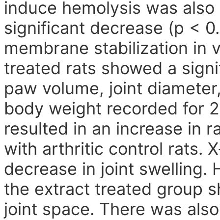
induce hemolysis was also 
significant decrease (p < 0.
membrane stabilization in v
treated rats showed a signi
paw volume, joint diameter
body weight recorded for 2
resulted in an increase in r
with arthritic co
ntrol rats.
decrease in joint swelling.
the extract treated group s
joint space. There was also