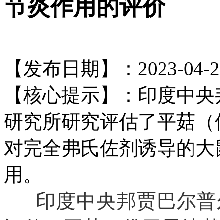
节炎作用的评价
【发布日期】：2023-04-2
【核心提示】：印度中央
研究所研究评估了平菇（
对完全弗氏佐剂诱导的大
用。
印度中央邦贾巴尔普尔