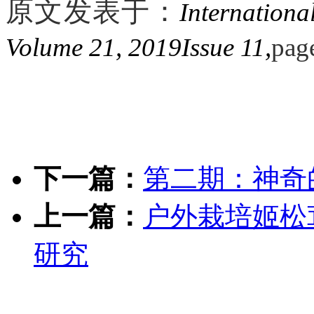
原文发表于：
Internatio
na
Volume 21, 2019Issue 11,
pag
下一篇：
第二期：神奇
上一篇：
户外栽培姬松
研究