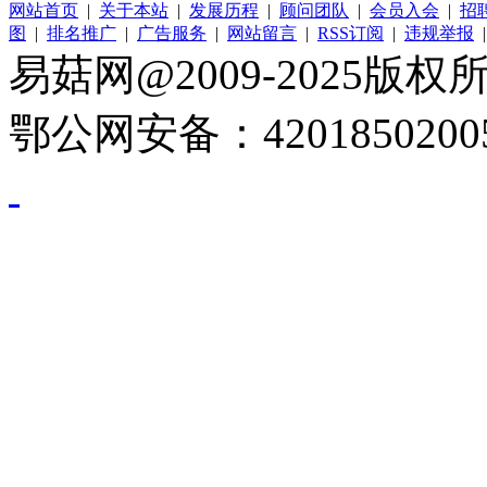
网站首页
|
关于本站
|
发展历程
|
顾问团队
|
会员入会
|
招
图
|
排名推广
|
广告服务
|
网站留言
|
RSS订阅
|
违规举报
易菇网@2009-2025版权所有
鄂公网安备：4201850200