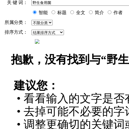
关 键 词：
智能
标题
全文
简介
作者
所属分类：
排序方式：
抱歉，没有找到与“
野生
建议您：
• 看看输入的文字是否
• 去掉可能不必要的字词
• 调整更确切的关键词