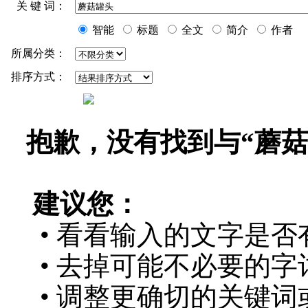
关 键 词：
智能
标题
全文
简介
作者
所属分类：
排序方式：
抱歉，没有找到与“
蘑菇
建议您：
• 看看输入的文字是否
• 去掉可能不必要的字词
• 调整更确切的关键词