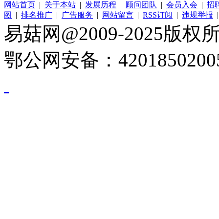
网站首页
|
关于本站
|
发展历程
|
顾问团队
|
会员入会
|
招
图
|
排名推广
|
广告服务
|
网站留言
|
RSS订阅
|
违规举报
易菇网@2009-2025版权所有
鄂公网安备：4201850200