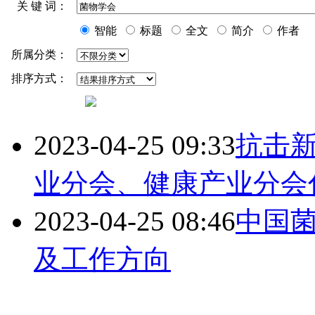
关 键 词：
智能
标题
全文
简介
作者
所属分类：
排序方式：
2023-04-25 09:33
抗击
业分会、健康产业分会
2023-04-25 08:46
中国
及工作方向