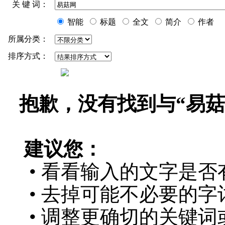
关 键 词：
智能
标题
全文
简介
作者
所属分类：
排序方式：
抱歉，没有找到与“
易菇
建议您：
• 看看输入的文字是否
• 去掉可能不必要的字词
• 调整更确切的关键词