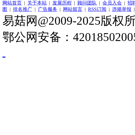
网站首页
|
关于本站
|
发展历程
|
顾问团队
|
会员入会
|
招
图
|
排名推广
|
广告服务
|
网站留言
|
RSS订阅
|
违规举报
易菇网@2009-2025版权所有
鄂公网安备：4201850200