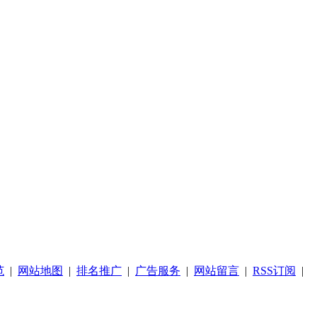
范
|
网站地图
|
排名推广
|
广告服务
|
网站留言
|
RSS订阅
|