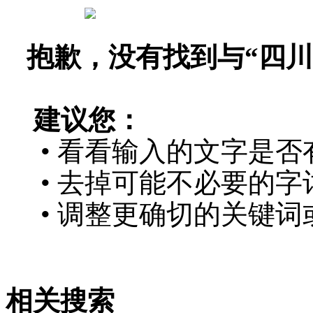
抱歉，没有找到与“
四川
建议您：
• 看看输入的文字是否
• 去掉可能不必要的字词
• 调整更确切的关键词
相关搜索