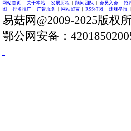
网站首页
|
关于本站
|
发展历程
|
顾问团队
|
会员入会
|
招
图
|
排名推广
|
广告服务
|
网站留言
|
RSS订阅
|
违规举报
易菇网@2009-2025版权所有
鄂公网安备：4201850200