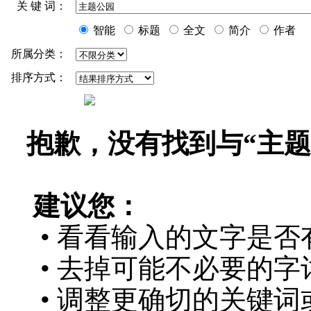
关 键 词：
智能
标题
全文
简介
作者
所属分类：
排序方式：
抱歉，没有找到与“
主题
建议您：
• 看看输入的文字是否
• 去掉可能不必要的字词
• 调整更确切的关键词