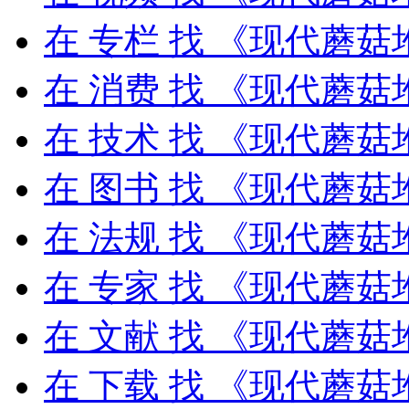
在
专栏
找 《现代蘑菇
在
消费
找 《现代蘑菇
在
技术
找 《现代蘑菇
在
图书
找 《现代蘑菇
在
法规
找 《现代蘑菇
在
专家
找 《现代蘑菇
在
文献
找 《现代蘑菇
在
下载
找 《现代蘑菇