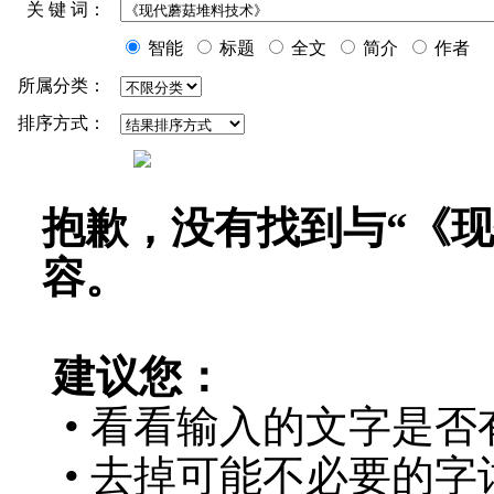
关 键 词：
智能
标题
全文
简介
作者
所属分类：
排序方式：
抱歉，没有找到与“
《现
容。
建议您：
• 看看输入的文字是否
• 去掉可能不必要的字词