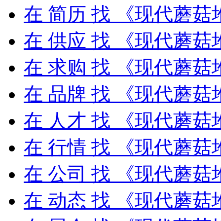
在
简历
找 《现代蘑菇
在
供应
找 《现代蘑菇
在
求购
找 《现代蘑菇
在
品牌
找 《现代蘑菇
在
人才
找 《现代蘑菇
在
行情
找 《现代蘑菇
在
公司
找 《现代蘑菇
在
动态
找 《现代蘑菇